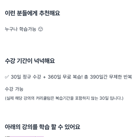
이런 분들에게 추천해요
누구나 학습가능 🙂
수강 기간이 넉넉해요
✅ 30일 정규 수강 + 360일 무료 복습! 총 390일간 무제한 반복
수강 가능
(실제 해당 강의의 커리큘럼은 복습기간을 포함하지 않는 30일 입니다.)
아래의 강의를 학습 할 수 있어요