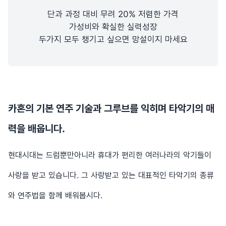
단과 과정 대비 무려 20% 저렴한 가격
가성비와 확실한 실력성장
두가지 모두 챙기고 싶으면 망설이지 마세요
카혼의 기본 연주 기술과 그루브를 익히며 타악기의 매
력을 배웁니다.
현대시대는 드럼뿐만아니라 휴대가 편리한 여러나라의 악기들이
사랑을 받고 있습니다. 그 사랑받고 있는 대표적인 타악기의 종류
와 연주법을 함께 배워봅시다.